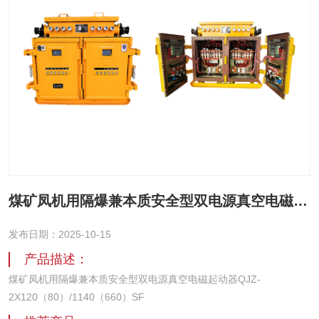
煤矿凤机用隔爆兼本质安全型双电源真空电磁起动器QJZ-2X120（80）/1140（660）SF
发布日期：2025-10-15
产品描述：
煤矿凤机用隔爆兼本质安全型双电源真空电磁起动器QJZ-
2X120（80）/1140（660）SF