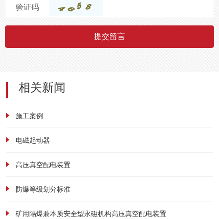
验证码
提交留言
相关新闻
施工案例
电磁起动器
高压真空配电装置
防爆等级划分标准
矿用隔爆兼本质安全型永磁机构高压真空配电装置