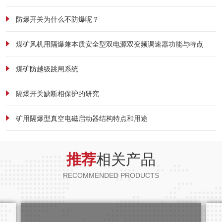
防爆开关为什么不防爆呢？
煤矿风机用隔爆兼本质安全型双电源双变频调速器功能与特点
煤矿防越级跳闸系统
隔爆开关缺断相保护的研究
矿用隔爆型真空电磁启动器结构特点和用途
推荐
相关产品
RECOMMENDED PRODUCTS