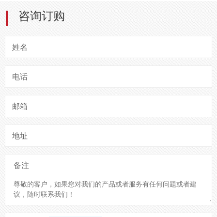
咨询订购
姓名
电话
邮箱
地址
备注