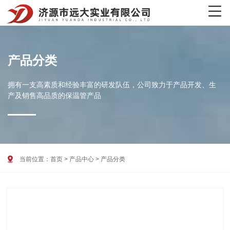

产品分类
拥有一支高素质和经验丰富的研发队伍，公司致力于产品开发、生
产及销售高品质的保温管产品

当前位置：
首页
>
产品中心
>
产品分类