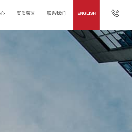

中心
资质荣誉
联系我们
ENGLISH