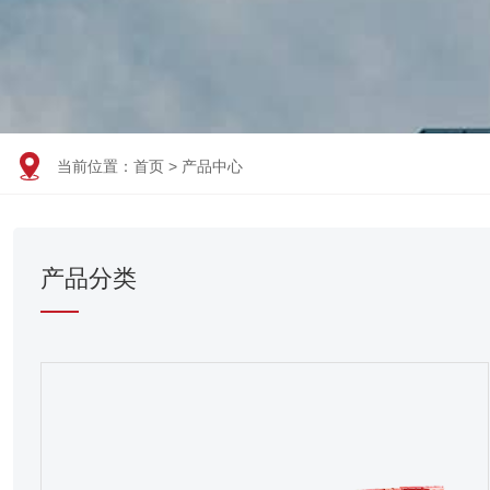

当前位置：
首页
>
产品中心
产品分类