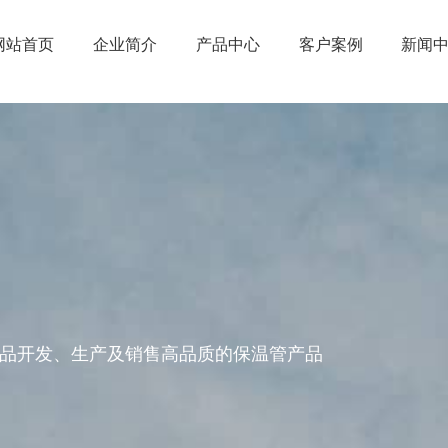
网站首页
企业简介
产品中心
客户案例
新闻
品开发、生产及销售高品质的保温管产品