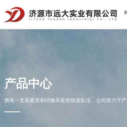
产品中心
拥有一支高素质和经验丰富的研发队伍，公司致力于产