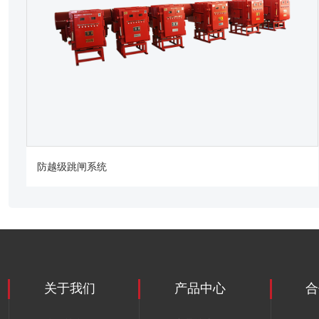
防越级跳闸系统
关于我们
产品中心
合