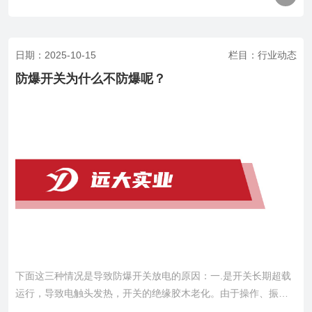
日期：2025-10-15
栏目：行业动态
防爆开关为什么不防爆呢？
下面这三种情况是导致防爆开关放电的原因：一.是开关长期超载
运行，导致电触头发热，开关的绝缘胶木老化。由于操作、振动
或碰撞等多种原因致使触头从胶木的间隙中滑出。此......