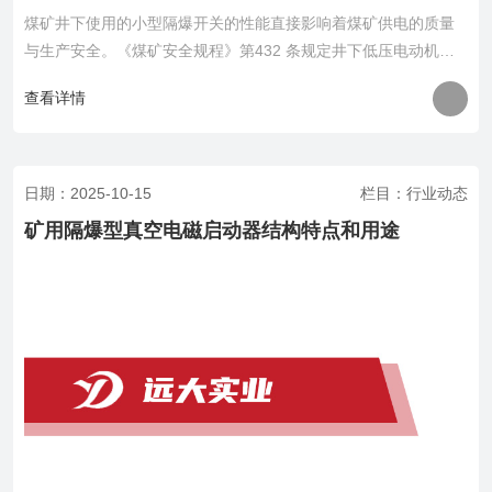
煤矿井下使用的小型隔爆开关的性能直接影响着煤矿供电的质量
与生产安全。《煤矿安全规程》第432 条规定井下低压电动机应
具备短路、过负荷、单相断线的保护及远方控......

查看详情
日期：2025-10-15
栏目：行业动态
矿用隔爆型真空电磁启动器结构特点和用途