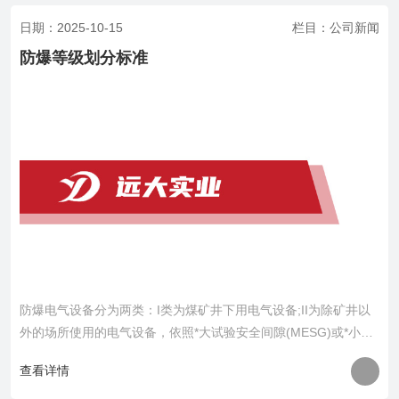
日期：2025-10-15
栏目：公司新闻
防爆等级划分标准
防爆电气设备分为两类：I类为煤矿井下用电气设备;II为除矿井以
外的场所使用的电气设备，依照*大试验安全间隙(MESG)或*小点
燃电流(MICR)来区分，II类电......

查看详情