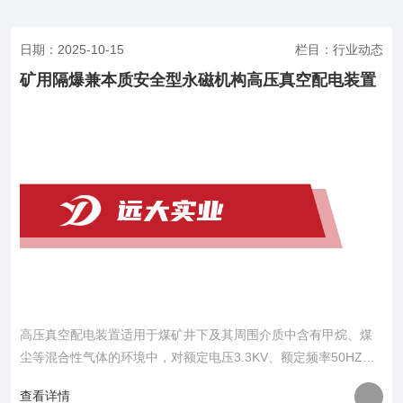
日期：2025-10-15
栏目：行业动态
矿用隔爆兼本质安全型永磁机构高压真空配电装置
高压真空配电装置适用于煤矿井下及其周围介质中含有甲烷、煤
尘等混合性气体的环境中，对额定电压3.3KV、额定频率50HZ、
额定电流至630A的三相交流中性点不直接......

查看详情