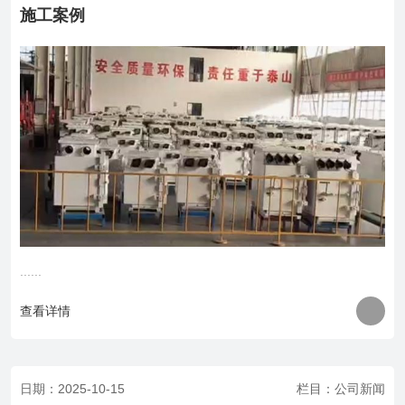
施工案例
......

查看详情
日期：2025-10-15
栏目：公司新闻