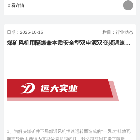

查看详情
日期：2025-10-15
栏目：行业动态
煤矿风机用隔爆兼本质安全型双电源双变频调速器功能与特点
1、为解决煤矿井下局部通风机恒速运转而造成的“一风吹”排放瓦
斯而导致主巷道内瓦斯浓度超限问题，我公司研制开发了隔爆兼