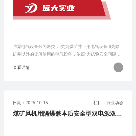
防爆电气设备分为两类：I类为煤矿井下用电气设备;II为除
矿井以外的场所使用的电气设备，依照*大试验安全间隙
(MESG)或*小点燃电流(MICR)来区分，II类电......

查看详情
日期：2025-10-15
栏目：行业动态
煤矿风机用隔爆兼本质安全型双电源双变频调速器功能与特点