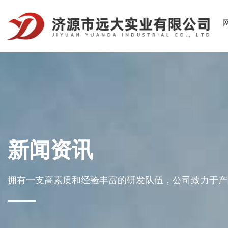
新闻资讯
拥有一支高素质和经验丰富的研发队伍，公司致力于产