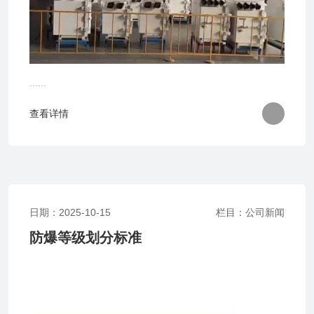
......

查看详情
日期：2025-10-15
栏目：公司新闻
防爆等级划分标准