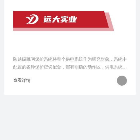
防越级跳闸保护系统将整个供电系统作为研究对象，系统中
配置的各种保护密切配合，都有明确的动作区，供电系统任
一处故障保护均能按*优方案停电原则瞬时动作。集成保护

查看详情
测控......