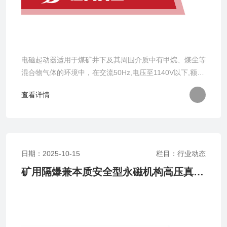
电磁起动器适用于煤矿井下及其周围介质中有甲烷、煤尘等
混合物气体的环境中，在交流50Hz,电压至1140V以下,额定
电流至400A的供电系统中。直接或远距离控制矿......

查看详情
日期：2025-10-15
栏目：行业动态
矿用隔爆兼本质安全型永磁机构高压真空配电装置