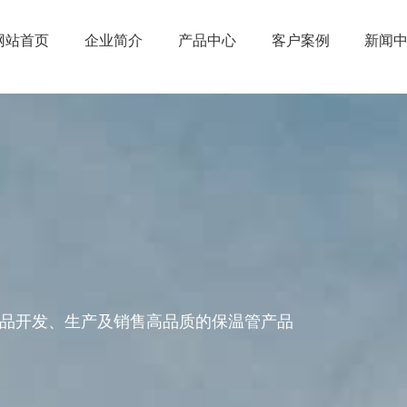
网站首页
企业简介
产品中心
客户案例
新闻
品开发、生产及销售高品质的保温管产品