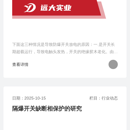
下面这三种情况是导致防爆开关放电的原因：一.是开关长
期超载运行，导致电触头发热，开关的绝缘胶木老化。由于
操作、振动或碰撞等多种原因致使触头从胶木的间隙中滑

查看详情
出。此......
日期：2025-10-15
栏目：行业动态
隔爆开关缺断相保护的研究