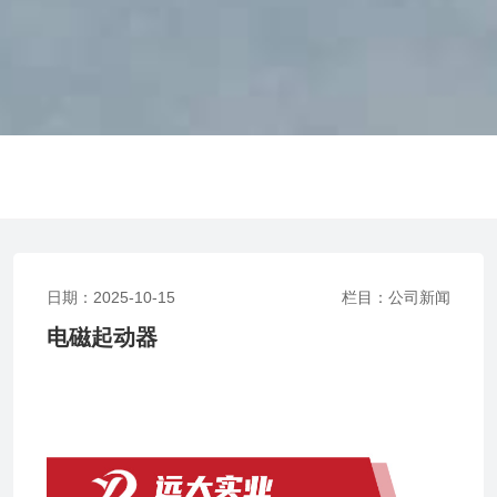
日期：2025-10-15
栏目：公司新闻
电磁起动器