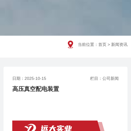

当前位置：
首页
> 新闻资讯
日期：2025-10-15
栏目：公司新闻
高压真空配电装置