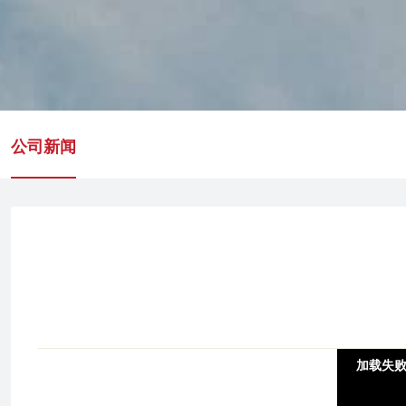
公司新闻
加载失败