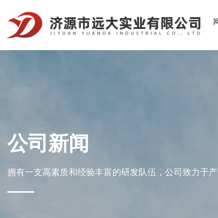
公司新闻
拥有一支高素质和经验丰富的研发队伍，公司致力于产