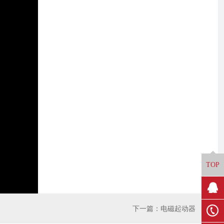
TOP
下一篇：
电磁起动器